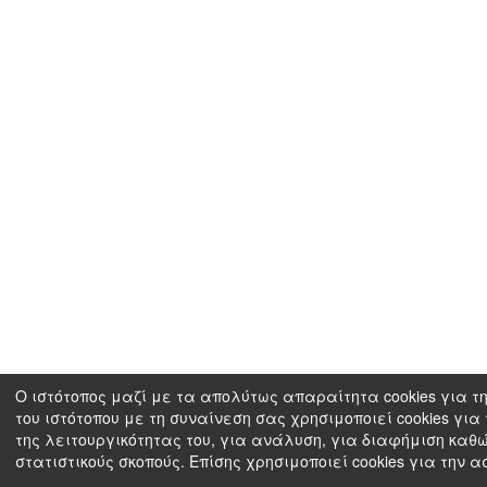
Ο ιστότοπος μαζί με τα απολύτως απαραίτητα cookies για τ
του ιστότοπου με τη συναίνεση σας χρησιμοποιεί cookies για
της λειτουργικότητας του, για ανάλυση, για διαφήμιση καθώ
στατιστικούς σκοπούς. Επίσης χρησιμοποιεί cookies για την 