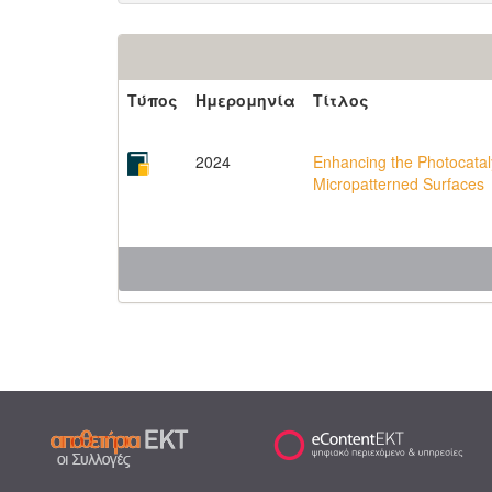
Τύπος
Ημερομηνία
Τίτλος
2024
Enhancing the Photocataly
Micropatterned Surfaces