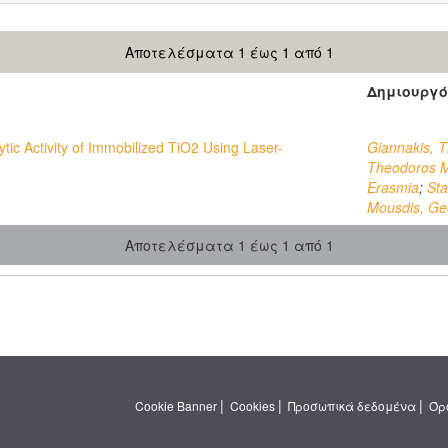
Αποτελέσματα 1 έως 1 από 1
Δημιουργό
tic Activity of Immobilized TiO2 Using Laser-
Giannakis, 
Theodoros 
Erasmia
;
Sta
Mousdis, Ge
Αποτελέσματα 1 έως 1 από 1
|
|
|
Cookie Banner
Cookies
Προσωπικά δεδομένα
Όρ