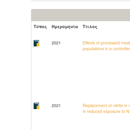
Τύπος
Ημερομηνία
Τίτλος
2021
Effects of processed meat 
populations in a controlle
2021
Replacement of nitrite in
in reduced exposure to 