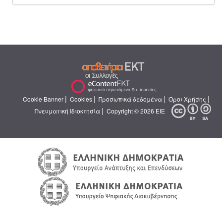
|
|
|
|
Cookie Banner
Cookies
Προσωπικά δεδομένα
Όροι Χρήσης
|
Πνευματική Ιδιοκτησία
Copyright © 2026 ΕΙΕ