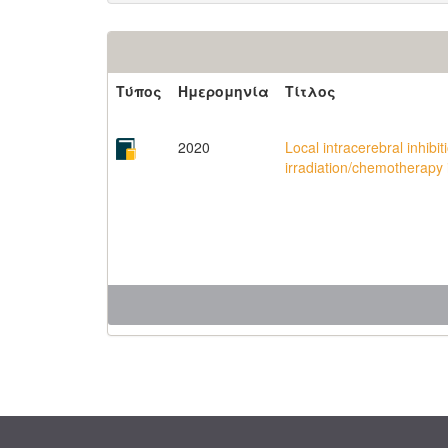
Τύπος
Ημερομηνία
Τίτλος
2020
Local intracerebral inhib
irradiation/chemotherapy 