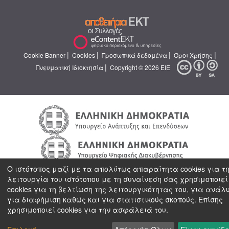
|
|
|
|
Cookie Banner
Cookies
Προσωπικά δεδομένα
Όροι Χρήσης
|
Πνευματική Ιδιοκτησία
Copyright © 2026 ΕΙΕ
Ο ιστότοπος μαζί με τα απολύτως απαραίτητα cookies για τ
λειτουργία του ιστότοπου με τη συναίνεση σας χρησιμοποιεί
cookies για τη βελτίωση της λειτουργικότητας του, για ανάλ
για διαφήμιση καθώς και για στατιστικούς σκοπούς. Επίσης
χρησιμοποιεί cookies για την ασφάλειά του.