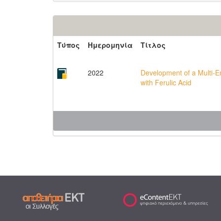
Τύπος
Ημερομηνία
Τίτλος
2022
Development of a Multi-E
with Ferulic Acid