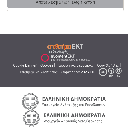
Αποτελέσματα 1 έως 1 από 1
|
|
|
|
Cookie Banner
Cookies
Προσωπικά δεδομένα
Όροι Χρήσης
|
Πνευματική Ιδιοκτησία
Copyright © 2026 ΕΙΕ