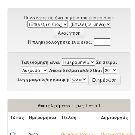
Πηγαίνετε σε ένα σημείο του ευρετηρίου:
Ή πληκτρολογήστε ένα έτος:
Ταξινόμηση ανά:
Σε σειρά:
Αποτελέσματα/σελίδα:
Συγγραφείς/εγγραφή:
Αποτελέσματα 1 έως 1 από 1
Τύπος
Ημερομηνία
Τίτλος
Δημιουργός
2012
Προσεγγίζοντας
Παπαδοπούλου,