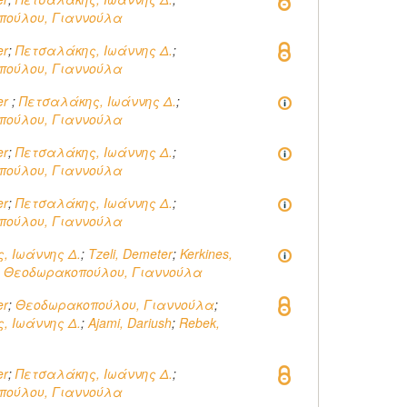
πούλου, Γιαννούλα
er
;
Πετσαλάκης, Ιωάννης Δ.
;
πούλου, Γιαννούλα
er
;
Πετσαλάκης, Ιωάννης Δ.
;
πούλου, Γιαννούλα
er
;
Πετσαλάκης, Ιωάννης Δ.
;
πούλου, Γιαννούλα
er
;
Πετσαλάκης, Ιωάννης Δ.
;
πούλου, Γιαννούλα
, Ιωάννης Δ.
;
Tzeli, Demeter
;
Kerkines,
;
Θεοδωρακοπούλου, Γιαννούλα
er
;
Θεοδωρακοπούλου, Γιαννούλα
;
, Ιωάννης Δ.
;
Ajami, Dariush
;
Rebek,
er
;
Πετσαλάκης, Ιωάννης Δ.
;
πούλου, Γιαννούλα