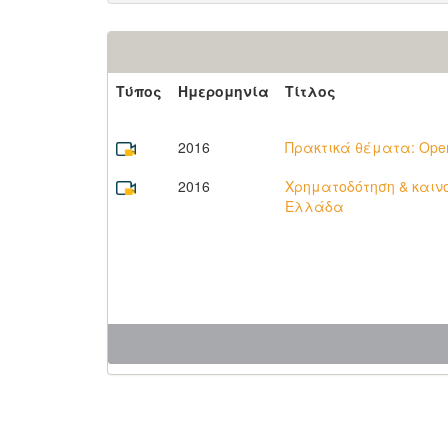
Τύπος
Ημερομηνία
Τίτλος
2016
Πρακτικά θέματα: Open 
2016
Χρηματοδότηση & καινοτ
Ελλάδα