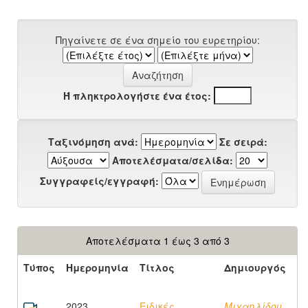
Πηγαίνετε σε ένα σημείο του ευρετηρίου:
Ή πληκτρολογήστε ένα έτος:
Ταξινόμηση ανά:
Σε σειρά:
Αποτελέσματα/σελίδα:
Συγγραφείς/εγγραφή:
Αποτελέσματα 1 έως 3 από 3
Τύπος
Ημερομηνία
Τίτλος
Δημιουργός
2023
Ειδικές
Μιχαηλίδου,