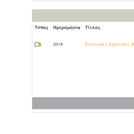
Τύπος
Ημερομηνία
Τίτλος
2018
Ελληνικές Αγροτικές 