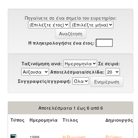
Πηγαίνετε σε ένα σημείο του ευρετηρίου:
Ή πληκτρολογήστε ένα έτος:
Ταξινόμηση ανά:
Σε σειρά:
Αποτελέσματα/σελίδα:
Συγγραφείς/εγγραφή:
Αποτελέσματα 1 έως 6 από 6
Τύπος
Ημερομηνία
Τίτλος
Δημιουργός
1988
Η Ρωμαϊκή
Ριζάκης,