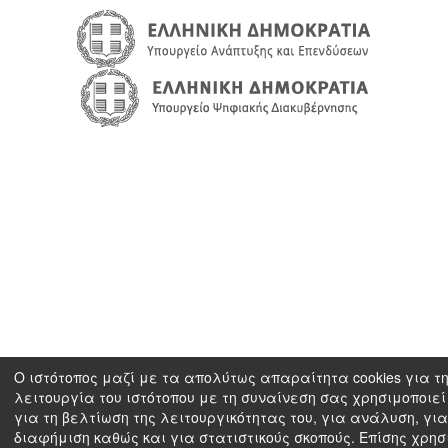
Ο ιστότοπος μαζί με τα απολύτως απαραίτητα cookies για τ
λειτουργία του ιστότοπου με τη συναίνεση σας χρησιμοποιεί 
για τη βελτίωση της λειτουργικότητας του, για ανάλυση, για
διαφήμιση καθώς και για στατιστικούς σκοπούς. Επίσης χρησ