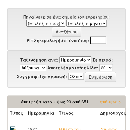
Πηγαίνετε σε ένα σημείο του ευρετηρίου:
Ή πληκτρολογήστε ένα έτος:
Ταξινόμηση ανά:
Σε σειρά:
Αποτελέσματα/σελίδα:
Συγγραφείς/εγγραφή:
Αποτελέσματα 1 έως 20 από 651
επόμενο >
Τύπος
Ημερομηνία
Τίτλος
Δημιουργός
1977
Η θέση του
Λουγγής,