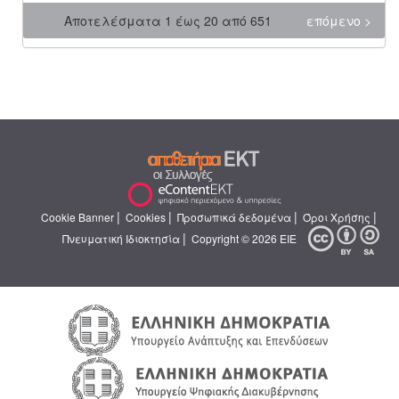
Αποτελέσματα 1 έως 20 από 651
επόμενο >
|
|
|
|
Cookie Banner
Cookies
Προσωπικά δεδομένα
Όροι Χρήσης
|
Πνευματική Ιδιοκτησία
Copyright © 2026 ΕΙΕ