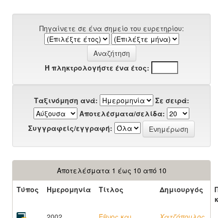
Πηγαίνετε σε ένα σημείο του ευρετηρίου:
Ή πληκτρολογήστε ένα έτος:
Ταξινόμηση ανά:
Σε σειρά:
Αποτελέσματα/σελίδα:
Συγγραφείς/εγγραφή:
Αποτελέσματα 1 έως 10 από 10
Τύπος
Ημερομηνία
Τίτλος
Δημιουργός
2002
Έθνος και
Χατζόπουλος,