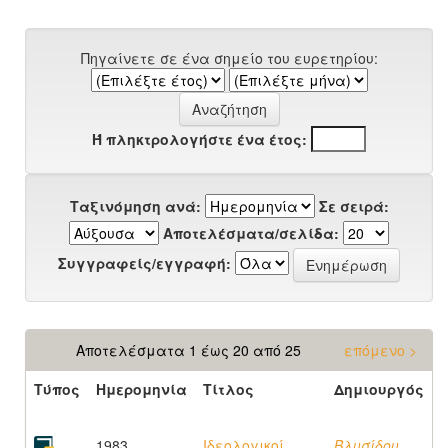
Πηγαίνετε σε ένα σημείο του ευρετηρίου:
Ή πληκτρολογήστε ένα έτος:
Ταξινόμηση ανά:
Σε σειρά:
Αποτελέσματα/σελίδα:
Συγγραφείς/εγγραφή:
Αποτελέσματα 1 έως 20 από 25
επόμενο >
Τύπος
Ημερομηνία
Τίτλος
Δημιουργός
1983
Ιδεολογικοί
Βλυσίδου,