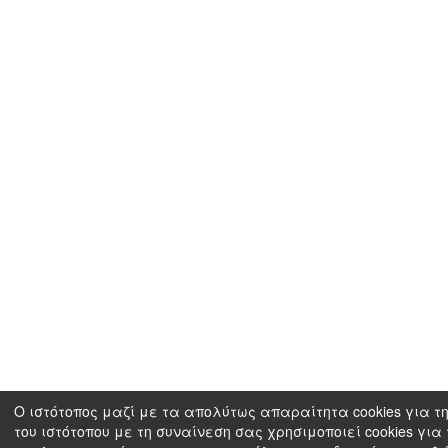
Ο ιστότοπος μαζί με τα απολύτως απαραίτητα cookies για τ
του ιστότοπου με τη συναίνεση σας χρησιμοποιεί cookies για