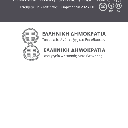
|
Πνευματική Ιδιοκτησία
Copyright © 2026 ΕΙΕ