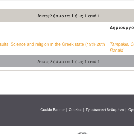
Αποτελέσματα 1 έως 1 από 1
Δημιουργό
ults: Science and religion in the Greek state (19th-20th
Tampakis, C
Ronald
Αποτελέσματα 1 έως 1 από 1
|
|
|
Cookie Banner
Cookies
Προσωπικά δεδομένα
Όρ