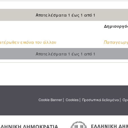
Αποτελέσματα 1 έως 1 από 1
Δημιουργό
κατέρωθεν εικόνα του άλλου
Παπαγεωργί
Αποτελέσματα 1 έως 1 από 1
|
|
|
Cookie Banner
Cookies
Προσωπικά δεδομένα
Όρ