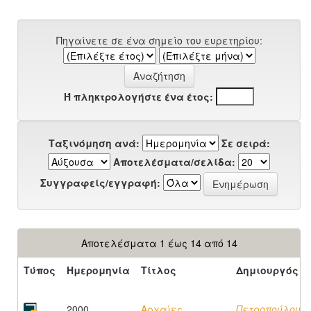
Πηγαίνετε σε ένα σημείο του ευρετηρίου:
Ή πληκτρολογήστε ένα έτος:
Ταξινόμηση ανά:
Σε σειρά:
Αποτελέσματα/σελίδα:
Συγγραφείς/εγγραφή:
Αποτελέσματα 1 έως 14 από 14
Τύπος
Ημερομηνία
Τίτλος
Δημιουργός
2000
Αρχαίες
Πετροπούλου,