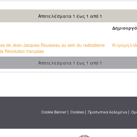
Αποτελέσματα 1 έως 1 από 1
Δημιουργό
ées de Jean-Jacques Rousseau au sein du radicalisme
Κιτρομηλίδ
la Révolution française
Αποτελέσματα 1 έως 1 από 1
|
|
|
Cookie Banner
Cookies
Προσωπικά δεδομένα
Όρ