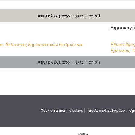
Αποτελέσματα 1 έως 1 από 1
Δημιουργό
ία: Άτλαντας δημοκρατικών θεσμών και
Εθνικό Ίδρυ
Ερευνών, 
Αποτελέσματα 1 έως 1 από 1
|
|
|
Cookie Banner
Cookies
Προσωπικά δεδομένα
Όρ