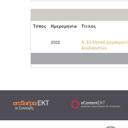
Τύπος
Ημερομηνία
Τίτλος
2022
Α΄ Ελληνική Δημοκρατ
διαδικασιών