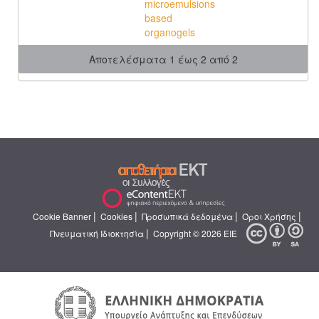
microemulsions
based
organogels
Αποτελέσματα 1 έως 2 από 2
|
|
|
|
Cookie Banner
Cookies
Προσωπικά δεδομένα
Όροι Χρήσης
|
Πνευματική Ιδιοκτησία
Copyright © 2026 ΕΙΕ