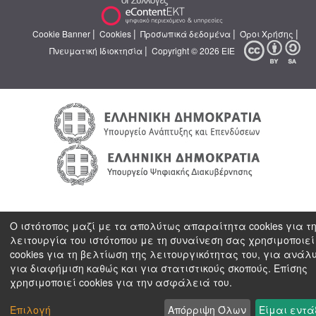
|
|
|
|
Cookie Banner
Cookies
Προσωπικά δεδομένα
Όροι Χρήσης
|
Πνευματική Ιδιοκτησία
Copyright © 2026 ΕΙΕ
Ο ιστότοπος μαζί με τα απολύτως απαραίτητα cookies για τ
λειτουργία του ιστότοπου με τη συναίνεση σας χρησιμοποιεί
cookies για τη βελτίωση της λειτουργικότητας του, για ανάλ
για διαφήμιση καθώς και για στατιστικούς σκοπούς. Επίσης
χρησιμοποιεί cookies για την ασφάλειά του.
Επιλογή
Απόρριψη Όλων
Είμαι εντά