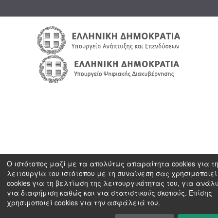
Ο ιστότοπος μαζί με τα απολύτως απαραίτητα cookies για τ
λειτουργία του ιστότοπου με τη συναίνεση σας χρησιμοποιεί
cookies για τη βελτίωση της λειτουργικότητας του, για ανάλ
για διαφήμιση καθώς και για στατιστικούς σκοπούς. Επίσης
χρησιμοποιεί cookies για την ασφάλειά του.