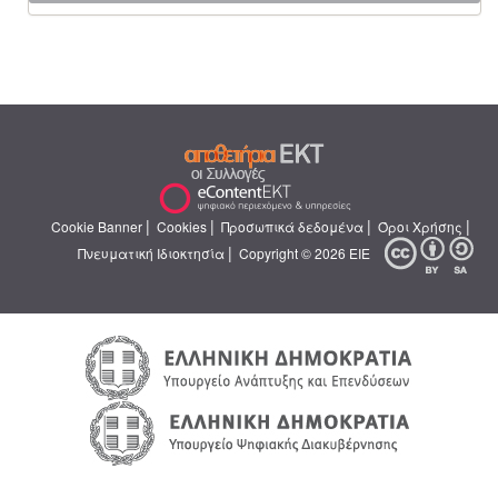
|
|
|
|
Cookie Banner
Cookies
Προσωπικά δεδομένα
Όροι Χρήσης
|
Πνευματική Ιδιοκτησία
Copyright © 2026 ΕΙΕ