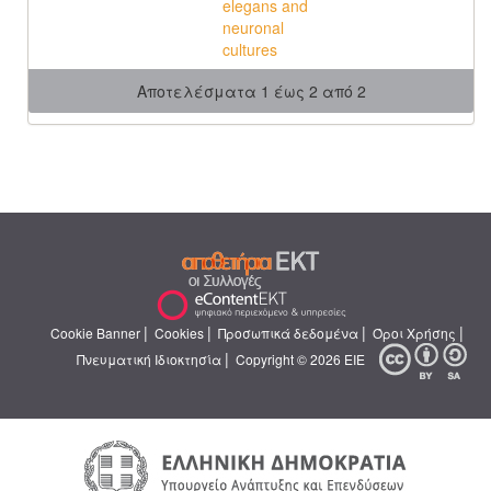
elegans and
neuronal
cultures
Αποτελέσματα 1 έως 2 από 2
|
|
|
|
Cookie Banner
Cookies
Προσωπικά δεδομένα
Όροι Χρήσης
|
Πνευματική Ιδιοκτησία
Copyright © 2026 ΕΙΕ