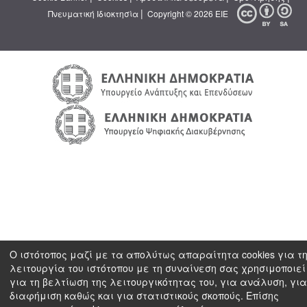
|
Πνευματική Ιδιοκτησία
Copyright © 2026 ΕΙΕ
Ο ιστότοπος μαζί με τα απολύτως απαραίτητα cookies για τ
λειτουργία του ιστότοπου με τη συναίνεση σας χρησιμοποιεί 
για τη βελτίωση της λειτουργικότητας του, για ανάλυση, για
διαφήμιση καθώς και για στατιστικούς σκοπούς. Επίσης