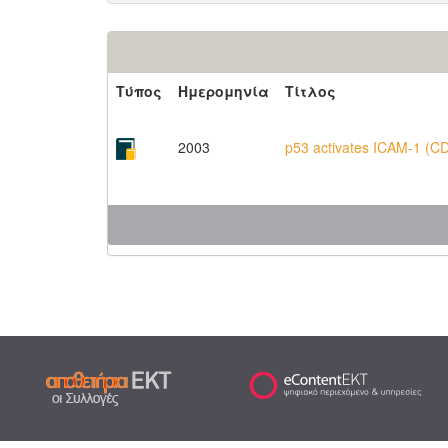
Τύπος
Ημερομηνία
Τίτλος
2003
p53 activates ICAM-1 (C