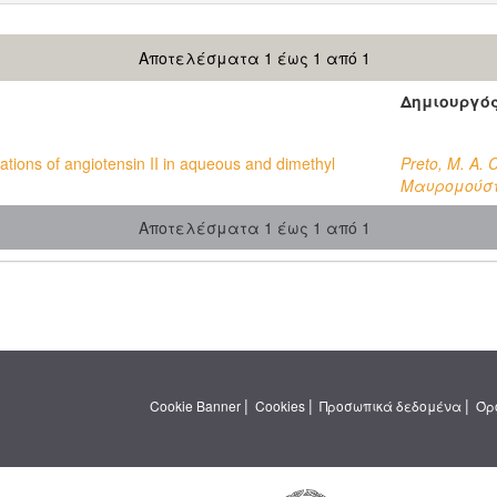
Αποτελέσματα 1 έως 1 από 1
Δημιουργό
tions of angiotensin II in aqueous and dimethyl
Preto, M. A. C
Μαυρομούσ
Αποτελέσματα 1 έως 1 από 1
|
|
|
Cookie Banner
Cookies
Προσωπικά δεδομένα
Όρ