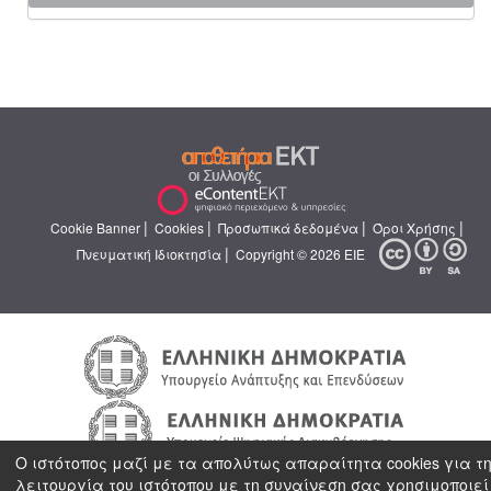
|
|
|
|
Cookie Banner
Cookies
Προσωπικά δεδομένα
Όροι Χρήσης
|
Πνευματική Ιδιοκτησία
Copyright © 2026 ΕΙΕ
Ο ιστότοπος μαζί με τα απολύτως απαραίτητα cookies για τ
λειτουργία του ιστότοπου με τη συναίνεση σας χρησιμοποιεί