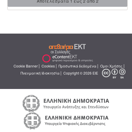
Αποτελέσματα 1 έως 2 από 2
|
|
|
|
Cookie Banner
Cookies
Προσωπικά δεδομένα
Όροι Χρήσης
|
Πνευματική Ιδιοκτησία
Copyright © 2026 ΕΙΕ