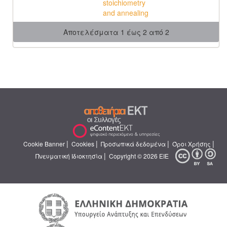
stoichiometry
and annealing
Αποτελέσματα 1 έως 2 από 2
|
|
|
|
Cookie Banner
Cookies
Προσωπικά δεδομένα
Όροι Χρήσης
|
Πνευματική Ιδιοκτησία
Copyright © 2026 ΕΙΕ