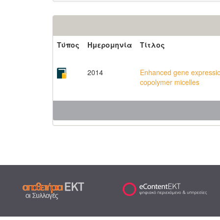
Τύπος
Ημερομηνία
Τίτλος
2014
Enhanced gene expression
copolymer micelles