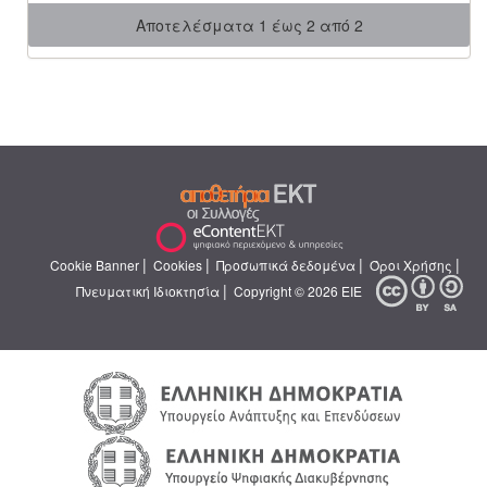
Αποτελέσματα 1 έως 2 από 2
|
|
|
|
Cookie Banner
Cookies
Προσωπικά δεδομένα
Όροι Χρήσης
|
Πνευματική Ιδιοκτησία
Copyright © 2026 ΕΙΕ