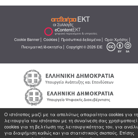
|
|
|
|
Cookie Banner
Cookies
Προσωπικά δεδομένα
Όροι Χρήσης
|
Πνευματική Ιδιοκτησία
Copyright © 2026 ΕΙΕ
Ο ιστότοπος μαζί με τα απολύτως απαραίτητα cookies για τ
λειτουργία του ιστότοπου με τη συναίνεση σας χρησιμοποιεί
cookies για τη βελτίωση της λειτουργικότητας του, για ανάλ
για διαφήμιση καθώς και για στατιστικούς σκοπούς. Επίσης