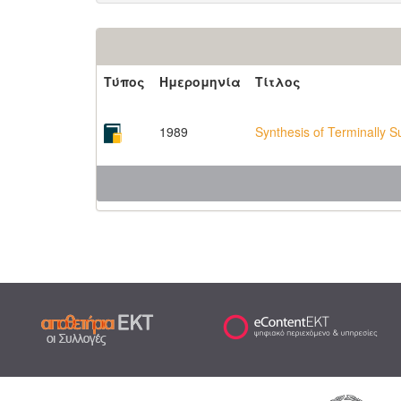
Τύπος
Ημερομηνία
Τίτλος
1989
Synthesis of Terminally S