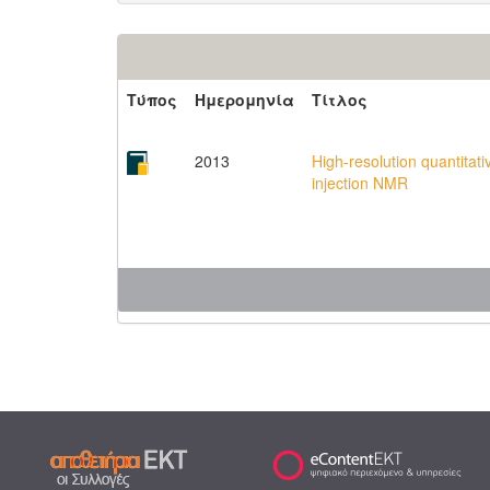
Τύπος
Ημερομηνία
Τίτλος
2013
High-resolution quantitat
injection NMR