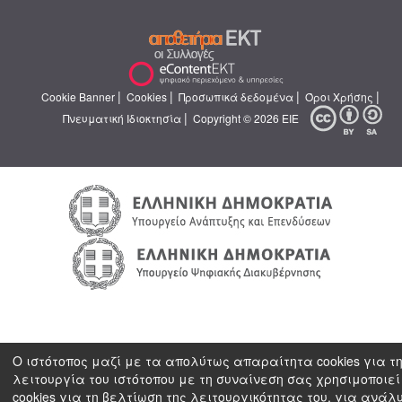
|
|
|
|
Cookie Banner
Cookies
Προσωπικά δεδομένα
Όροι Χρήσης
|
Πνευματική Ιδιοκτησία
Copyright © 2026 ΕΙΕ
Ο ιστότοπος μαζί με τα απολύτως απαραίτητα cookies για τ
λειτουργία του ιστότοπου με τη συναίνεση σας χρησιμοποιεί
cookies για τη βελτίωση της λειτουργικότητας του, για ανάλ