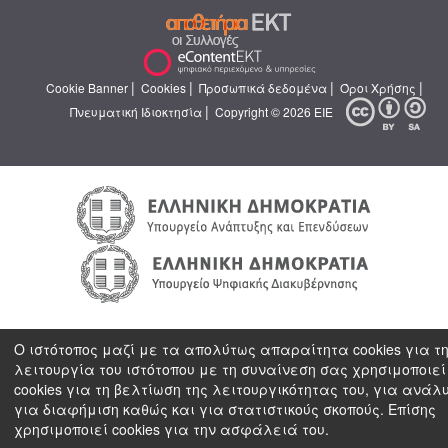
|
|
|
|
Cookie Banner
Cookies
Προσωπικά δεδομένα
Όροι Χρήσης
|
Πνευματική Ιδιοκτησία
Copyright © 2026 ΕΙΕ
Ο ιστότοπος μαζί με τα απολύτως απαραίτητα cookies για τ
λειτουργία του ιστότοπου με τη συναίνεση σας χρησιμοποιεί
cookies για τη βελτίωση της λειτουργικότητας του, για ανάλ
για διαφήμιση καθώς και για στατιστικούς σκοπούς. Επίσης
χρησιμοποιεί cookies για την ασφάλειά του.