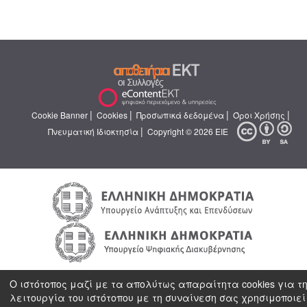
|
|
|
|
Cookie Banner
Cookies
Προσωπικά δεδομένα
Όροι Χρήσης
|
Πνευματική Ιδιοκτησία
Copyright © 2026 ΕΙΕ
Ο ιστότοπος μαζί με τα απολύτως απαραίτητα cookies για τ
λειτουργία του ιστότοπου με τη συναίνεση σας χρησιμοποιεί