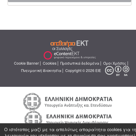
|
|
|
|
Cookie Banner
Cookies
Προσωπικά δεδομένα
Όροι Χρήσης
|
Πνευματική Ιδιοκτησία
Copyright © 2026 ΕΙΕ
Ο ιστότοπος μαζί με τα απολύτως απαραίτητα cookies για τ
λειτουργία του ιστότοπου με τη συναίνεση σας χρησιμοποιεί