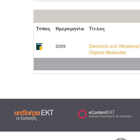
Τύπος
Ημερομηνία
Τίτλος
2009
Electronic and Vibrational
Organic Molecules