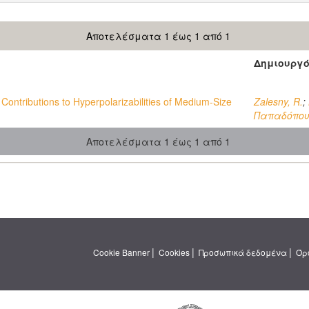
Αποτελέσματα 1 έως 1 από 1
Δημιουργ
 Contributions to Hyperpolarizabilities of Medium-Size
Zalesny, R.
;
Παπαδόπου
Αποτελέσματα 1 έως 1 από 1
|
|
|
Cookie Banner
Cookies
Προσωπικά δεδομένα
Όρ