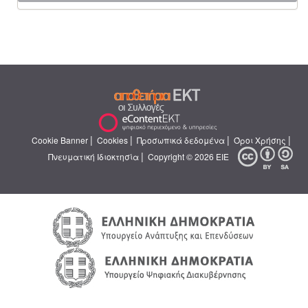
|
|
|
|
Cookie Banner
Cookies
Προσωπικά δεδομένα
Όροι Χρήσης
|
Πνευματική Ιδιοκτησία
Copyright © 2026 ΕΙΕ