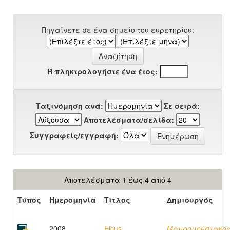
Πηγαίνετε σε ένα σημείο του ευρετηρίου:
Ή πληκτρολογήστε ένα έτος:
Ταξινόμηση ανά:
Σε σειρά:
Αποτελέσματα/σελίδα:
Συγγραφείς/εγγραφή:
Αποτελέσματα 1 έως 4 από 4
Τύπος
Ημερομηνία
Τίτλος
Δημιουργός
2008
Ficus
Μαυρομούστακος