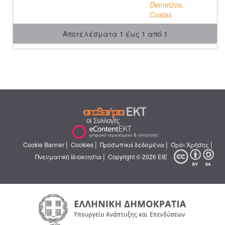
Demetzos,
Costas
Αποτελέσματα 1 έως 1 από 1
|
|
|
|
Cookie Banner
Cookies
Προσωπικά δεδομένα
Όροι Χρήσης
|
Πνευματική Ιδιοκτησία
Copyright © 2026 ΕΙΕ