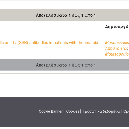
Αποτελέσματα 1 έως 1 από 1
Δημιουργό
ic anti-La(SSB) antibodies in patients with rheumatoid
Manoussakis
Αποστολία
Moutsopoulos
Αποτελέσματα 1 έως 1 από 1
|
|
|
Cookie Banner
Cookies
Προσωπικά δεδομένα
Όρ