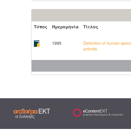
Τύπος
Ημερομηνία
Τίτλος
1995
Detection of human-specif
arthritis