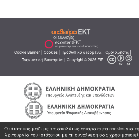
|
|
|
|
Cookie Banner
Cookies
Προσωπικά δεδομένα
Όροι Χρήσης
|
Πνευματική Ιδιοκτησία
Copyright © 2026 ΕΙΕ
Ο ιστότοπος μαζί με τα απολύτως απαραίτητα cookies για τ
λειτουργία του ιστότοπου με τη συναίνεση σας χρησιμοποιεί